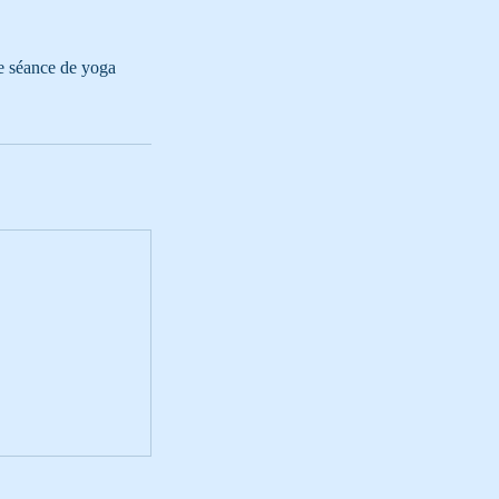
ne séance de yoga