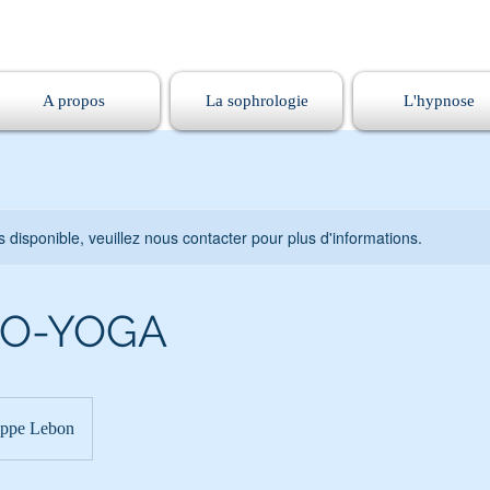
A propos
La sophrologie
L'hypnose
s disponible, veuillez nous contacter pour plus d'informations.
O-YOGA
ippe Lebon